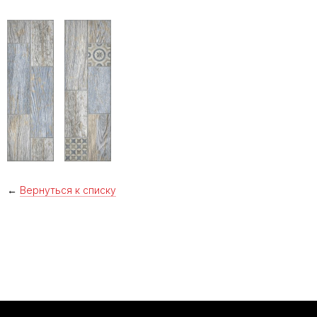
←
Вернуться к списку