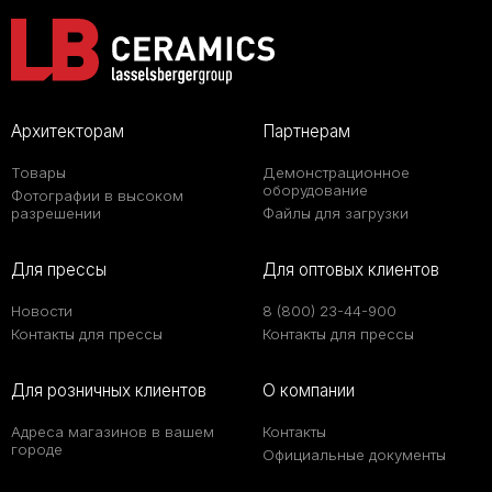
Архитекторам
Партнерам
Товары
Демонстрационное
оборудование
Фотографии в высоком
разрешении
Файлы для загрузки
Для прессы
Для оптовых клиентов
Новости
8 (800) 23-44-900
Контакты для прессы
Контакты для прессы
Для розничных клиентов
О компании
Адреса магазинов в вашем
Контакты
городе
Официальные документы