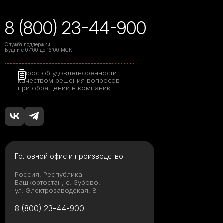
8 (800) 23-44-900
Служба поддержки
Будни с 07:00 до 16:00 МСК
Опрос об удовлетворенности
качеством решения вопросов
при обращении в компанию
Головной офис и производство
Россия, Республика
Башкортостан, с. Зубово,
ул. Электрозаводская, 8
8 (800) 23-44-900