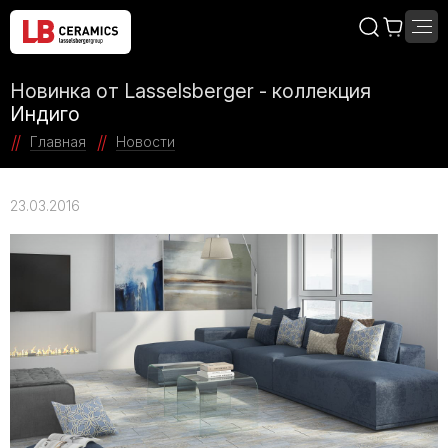
Новинка от Lasselsberger - коллекция
Индиго
Главная
Новости
23.03.2016