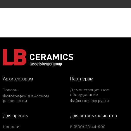
Архитекторам
Партнерам
Товары
Демонстрационное
оборудование
Фотографии в высоком
разрешении
Файлы для загрузки
Для прессы
Для оптовых клиентов
Новости
8 (800) 23-44-900