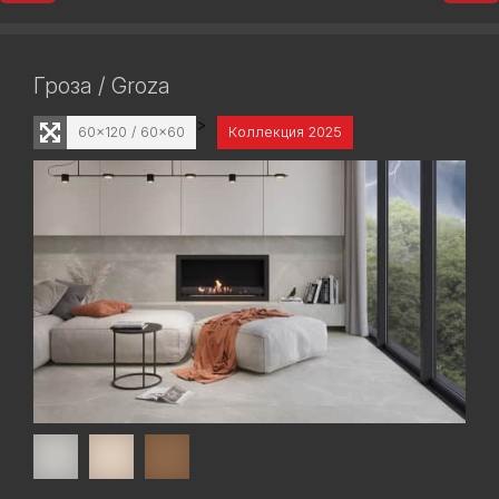
Гроза / Groza
>
60x120 / 60x60
Коллекция 2025