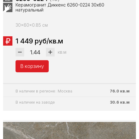
Керамогранит Диккенс 6260-0224 30х60
натуральный
30x60x0.85 см
1 449 руб/кв.м
кв.м
В корзину
В наличии в регионе: Москва
76.0 кв.м
В наличии на заводе
30.6 кв.м