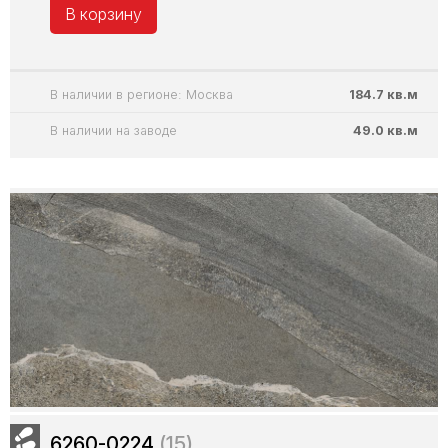
В корзину
В наличии в регионе: Москва
184.7 кв.м
В наличии на заводе
49.0 кв.м
6260-0224
(15)