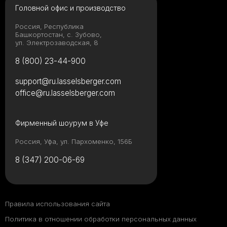
Головной офис и производство
Россия, Республика
Башкортостан, с. Зубово,
ул. Электрозаводская, 8
8 (800) 23-44-900
support@ru.lasselsberger.com
office@ru.lasselsberger.com
Фирменный шоурум в Уфе
Россия, Уфа, ул. Пархоменко, 156Б
8 (347) 200-06-69
Правила использования сайта
Политика в отношении обработки персональных данных