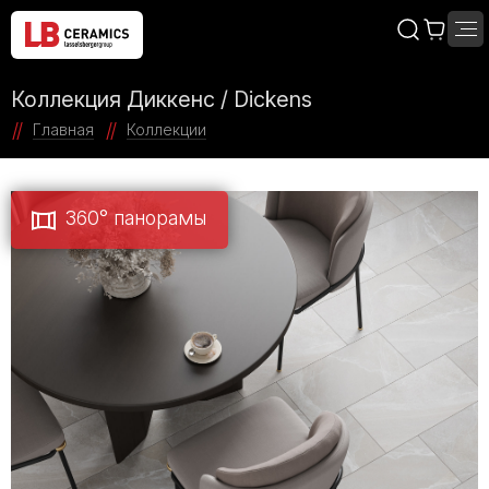
Коллекция Диккенс / Dickens
Главная
Коллекции
360° панорамы