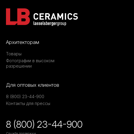
Архитекторам
Товары
Фотографии в высоком
разрешении
Для оптовых клиентов
8 (800) 23-44-900
Контакты для прессы
8 (800) 23-44-900
Служба поддержки