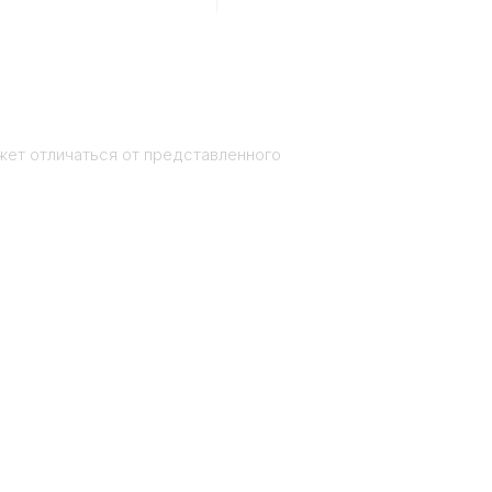
жет отличаться от представленного