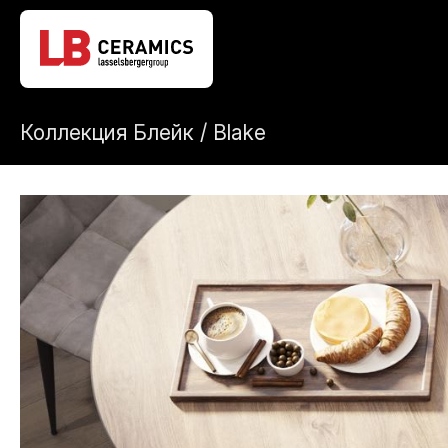
Коллекция Блейк / Blake