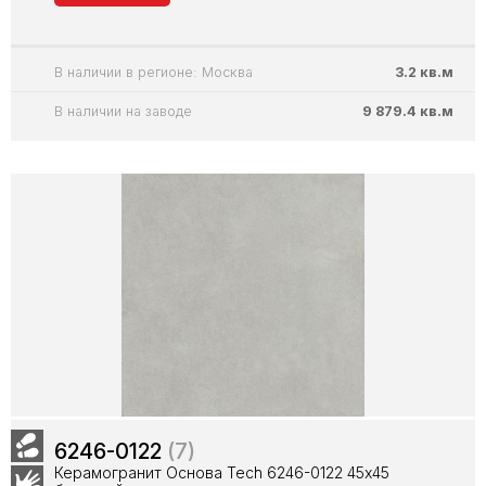
В наличии в регионе: Москва
3.2 кв.м
В наличии на заводе
9 879.4 кв.м
6246-0122
(7)
Керамогранит Основа Tech 6246-0122 45х45