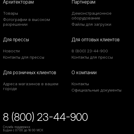
Архитекторам
Партнерам
Товары
Демонстрационное
оборудование
Фотографии в высоком
разрешении
Файлы для загрузки
Для прессы
Для оптовых клиентов
Новости
8 (800) 23-44-900
Контакты для прессы
Контакты для прессы
Для розничных клиентов
О компании
Адреса магазинов в вашем
Контакты
городе
Официальные документы
8 (800) 23-44-900
Служба поддержки
Будни с 07:00 до 16:00 МСК