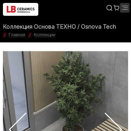
Коллекция Основа ТЕХНО / Osnova Tech
Главная
Коллекции