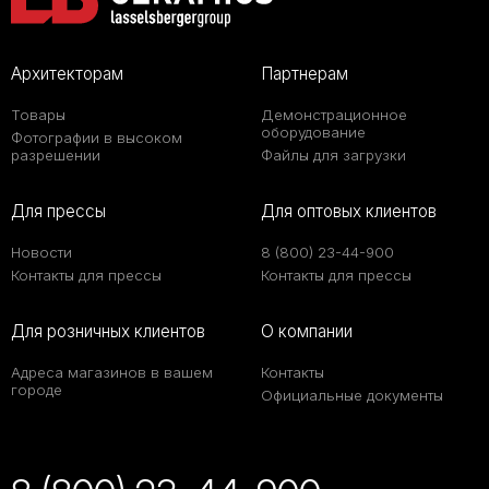
Архитекторам
Партнерам
Товары
Демонстрационное
оборудование
Фотографии в высоком
разрешении
Файлы для загрузки
Для прессы
Для оптовых клиентов
Новости
8 (800) 23-44-900
Контакты для прессы
Контакты для прессы
Для розничных клиентов
О компании
Адреса магазинов в вашем
Контакты
городе
Официальные документы