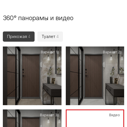
360° панорамы и видео
Прихожая
4
Туалет
4
Вариант 1
Вариант 2
Вариант 3
Видео