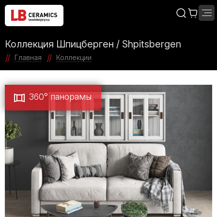
Коллекция Шпицберген / Shpitsbergen
Главная
Коллекции
360° панорамы