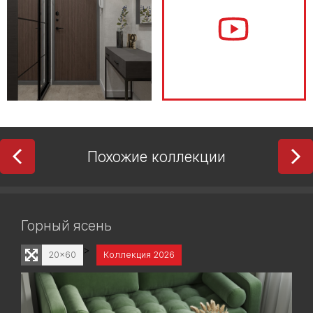
Похожие коллекции
Горный ясень
>
20x60
Коллекция 2026