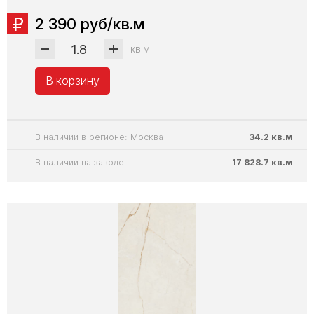
2 390 руб/кв.м
кв.м
В корзину
В наличии в регионе: Москва
34.2 кв.м
В наличии на заводе
17 828.7 кв.м