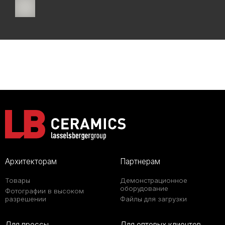
Архитекторам
Партнерам
Товары
Демонстрационное
оборудование
Фотографии в высоком
разрешении
Файлы для загрузки
Для прессы
Для оптовых клиентов