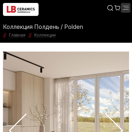
Коллекция Полдень / Polden
Главная
Коллекции