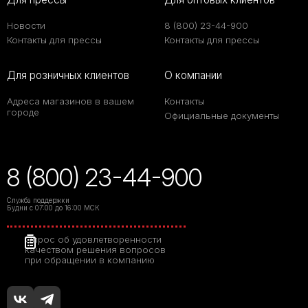
Новости
8 (800) 23-44-900
Контакты для прессы
Контакты для прессы
Для розничных клиентов
О компании
Адреса магазинов в вашем
Контакты
городе
Официальные документы
8 (800) 23-44-900
Служба поддержки
Будни с 07:00 до 16:00 МСК
Опрос об удовлетворенности
качеством решения вопросов
при обращении в компанию