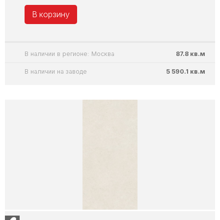
В корзину
В наличии в регионе: Москва
87.8 кв.м
В наличии на заводе
5 590.1 кв.м