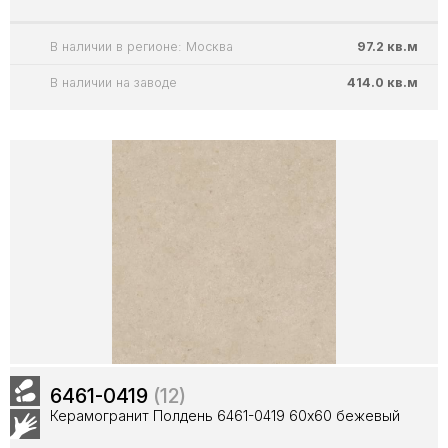
В наличии в регионе: Москва
97.2 кв.м
В наличии на заводе
414.0 кв.м
6461-0419
(12)
Керамогранит Полдень 6461-0419 60х60 бежевый