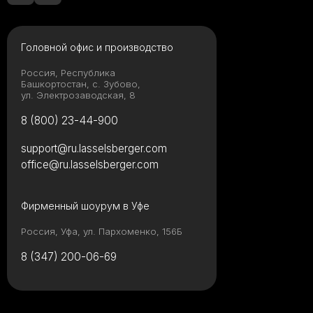
Головной офис и производство
Россия, Республика
Башкортостан, с. Зубово,
ул. Электрозаводская, 8
8 (800) 23-44-900
support@ru.lasselsberger.com
office@ru.lasselsberger.com
Фирменный шоурум в Уфе
Россия, Уфа, ул. Пархоменко, 156Б
8 (347) 200-06-69