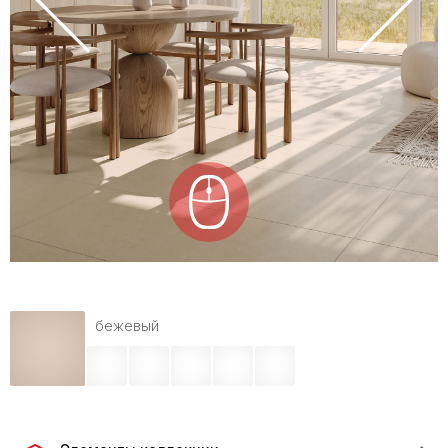
бежевый