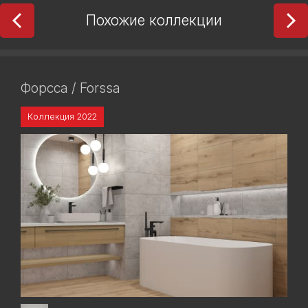
Похожие коллекции
Форсса / Forssa
Коллекция 2022