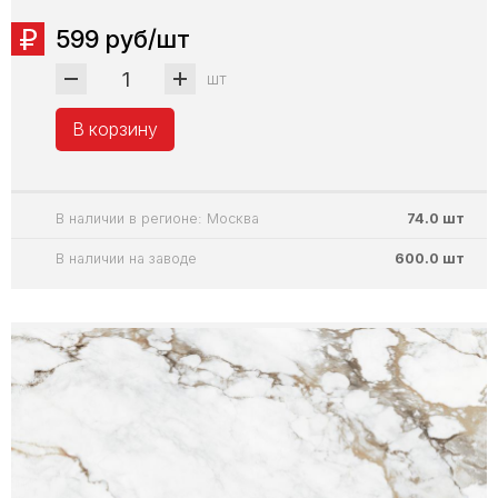
599 руб/шт
шт
В корзину
В наличии в регионе: Москва
74.0 шт
В наличии на заводе
600.0 шт