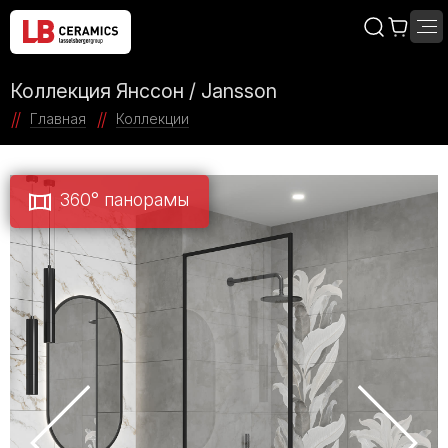
Коллекция Янссон / Jansson
Главная
Коллекции
360° панорамы