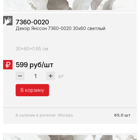
7360-0020
Декор Янссон 7360-0020 30х60 светлый
30x60x0.85 см
599 руб/шт
шт
В корзину
В наличии в регионе: Москва
65.0 шт