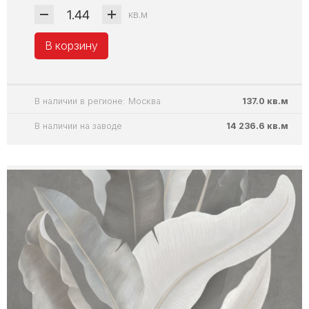
кв.м
В корзину
В наличии в регионе: Москва
137.0 кв.м
В наличии на заводе
14 236.6 кв.м