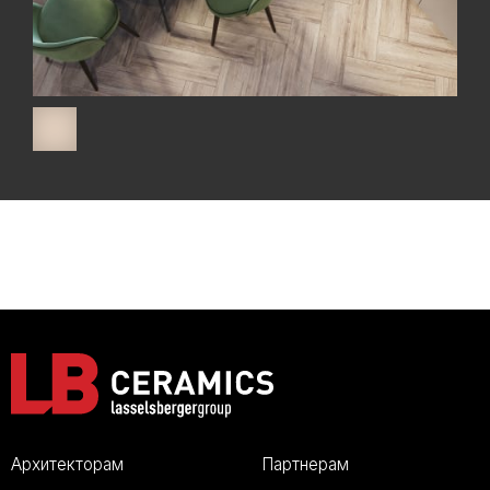
Архитекторам
Партнерам