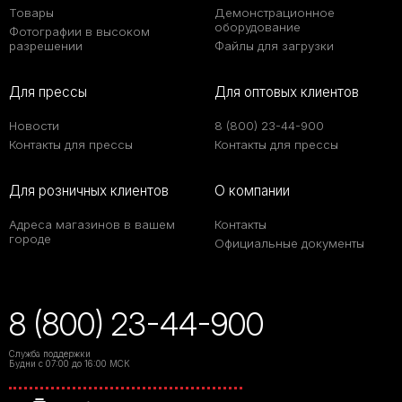
Товары
Демонстрационное
оборудование
Фотографии в высоком
разрешении
Файлы для загрузки
Для прессы
Для оптовых клиентов
Новости
8 (800) 23-44-900
Контакты для прессы
Контакты для прессы
Для розничных клиентов
О компании
Адреса магазинов в вашем
Контакты
городе
Официальные документы
8 (800) 23-44-900
Служба поддержки
Будни с 07:00 до 16:00 МСК