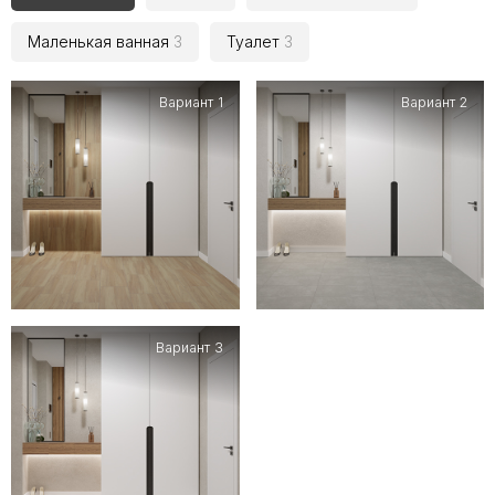
Маленькая ванная
3
Туалет
3
Вариант 1
Вариант 2
Вариант 3