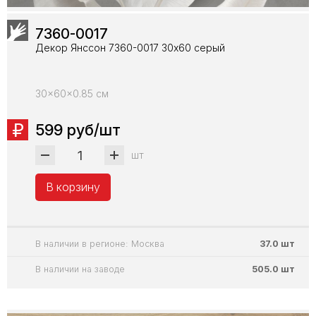
7360-0017
Декор Янссон 7360-0017 30х60 серый
30x60x0.85 см
599 руб/шт
шт
В корзину
В наличии в регионе: Москва
37.0 шт
В наличии на заводе
505.0 шт