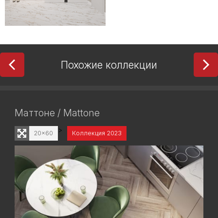
Похожие коллекции
Маттоне / Mattone
>
20x60
Коллекция 2023