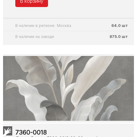
В корзину
В наличии в регионе: Москва
64.0 шт
В наличии на заводе
875.0 шт
7360-0018