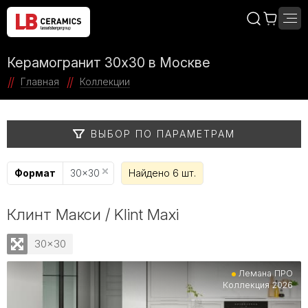
Керамогранит 30x30 в Москве
Главная
Коллекции
ВЫБОР ПО ПАРАМЕТРАМ
Формат
30x30
Найдено 6 шт.
Клинт Макси / Klint Maxi
30x30
Лемана ПРО
Коллекция 2026