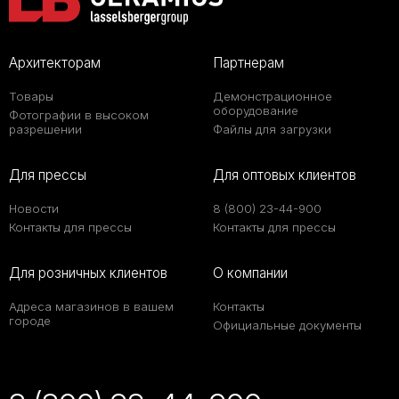
Архитекторам
Партнерам
Товары
Демонстрационное
оборудование
Фотографии в высоком
разрешении
Файлы для загрузки
Для прессы
Для оптовых клиентов
Новости
8 (800) 23-44-900
Контакты для прессы
Контакты для прессы
Для розничных клиентов
О компании
Адреса магазинов в вашем
Контакты
городе
Официальные документы