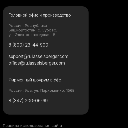
Головной офис и производство
Россия, Республика
Башкортостан, с. Зубово,
ул. Электрозаводская, 8
8 (800) 23-44-900
support@ru.lasselsberger.com
office@ru.lasselsberger.com
Фирменный шоурум в Уфе
Россия, Уфа, ул. Пархоменко, 156Б
8 (347) 200-06-69
Правила использования сайта