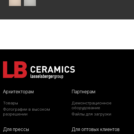
Архитекторам
Партнерам
Товары
Демонстрационное
оборудование
Фотографии в высоком
разрешении
Файлы для загрузки
Для прессы
Для оптовых клиентов