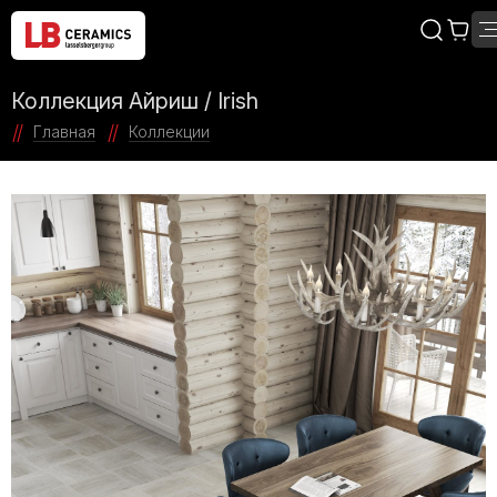
Коллекция Айриш / Irish
Главная
Коллекции