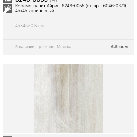
Керамогранит Айриш 6246-0055 (ст. арт. 6046-0371)
45х45 коричневый
45x45x0.8 см
В наличии в регионе: Москва
6.5 кв.м