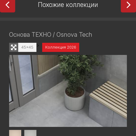
Похожие коллекции
Основа ТЕХНО / Osnova Tech
>
45x45
Коллекция 2026