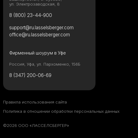
ул. Электрозаводская, 8
8 (800) 23-44-900
support@ru.lasselsberger.com
office@ru.lasselsberger.com
Фирменный шоурум в Уфе
Россия, Уфа, ул. Пархоменко, 156Б
8 (347) 200-06-69
Правила использования сайта
Политика в отношении обработки персональных данных
©2026 ООО «ЛАССЕЛСБЕРГЕР»