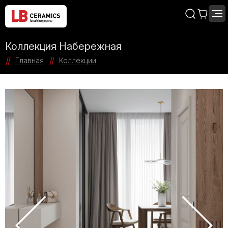
Коллекция Набережная
Главная
Коллекции