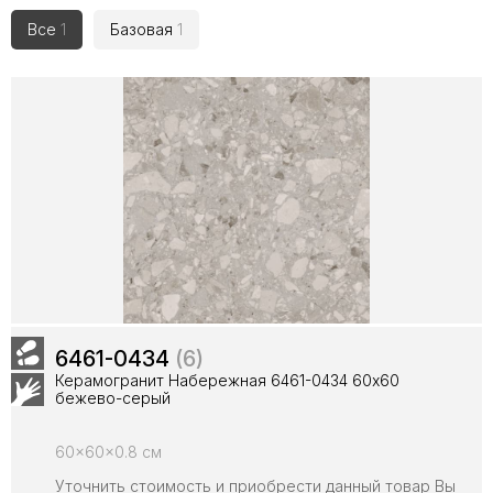
Все
1
Базовая
1
6461-0434
(6)
Керамогранит Набережная 6461-0434 60х60
бежево-серый
60x60x0.8 см
Уточнить стоимость и приобрести данный товар Вы