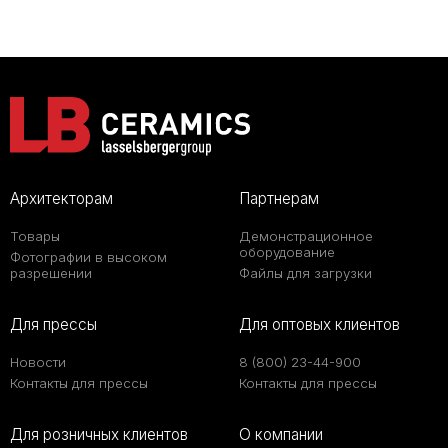
Архитекторам
Партнерам
Товары
Демонстрационное
оборудование
Фотографии в высоком
разрешении
Файлы для загрузки
Для прессы
Для оптовых клиентов
Новости
8 (800) 23-44-900
Контакты для прессы
Контакты для прессы
Для розничных клиентов
О компании