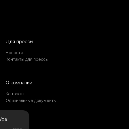
Для прессы
Новости
Контакты для прессы
О компании
Контакты
Официальные документы
Уфе