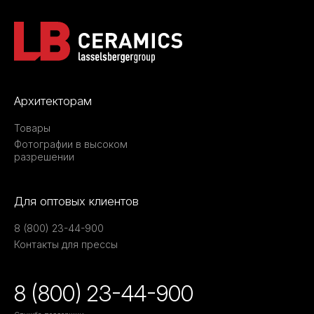
Архитекторам
Товары
Фотографии в высоком
разрешении
Для оптовых клиентов
8 (800) 23-44-900
Контакты для прессы
8 (800) 23-44-900