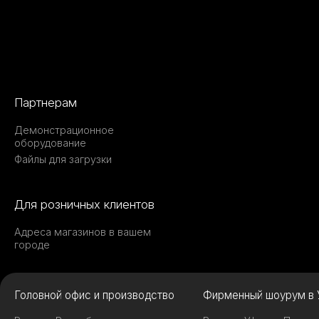
Партнерам
Демонстрационное
оборудование
Файлы для загрузки
Для розничных клиентов
Адреса магазинов в вашем
городе
Головной офис и производство
Фирменный шоурум в 