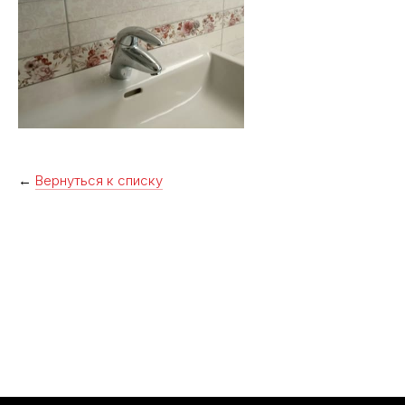
←
Вернуться к списку