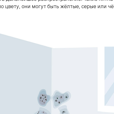
о цвету, они могут быть жёлтые, серые или ч