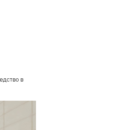
редство в