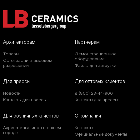
Архитекторам
Партнерам
Товары
Демонстрационное
оборудование
Фотографии в высоком
разрешении
Файлы для загрузки
Для прессы
Для оптовых клиентов
Новости
8 (800) 23-44-900
Контакты для прессы
Контакты для прессы
Для розничных клиентов
О компании
Адреса магазинов в вашем
Контакты
городе
Официальные документы