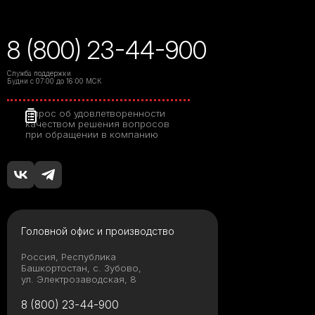
8 (800) 23-44-900
Служба поддержки
Будни с 07:00 до 16:00 МСК
Опрос об удовлетворенности
качеством решения вопросов
при обращении в компанию
Головной офис и производство
Россия, Республика
Башкортостан, с. Зубово,
ул. Электрозаводская, 8
8 (800) 23-44-900