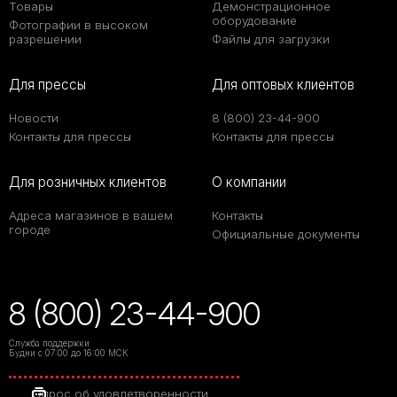
Товары
Демонстрационное
оборудование
Фотографии в высоком
разрешении
Файлы для загрузки
Для прессы
Для оптовых клиентов
Новости
8 (800) 23-44-900
Контакты для прессы
Контакты для прессы
Для розничных клиентов
О компании
Адреса магазинов в вашем
Контакты
городе
Официальные документы
8 (800) 23-44-900
Служба поддержки
Будни с 07:00 до 16:00 МСК
Опрос об удовлетворенности