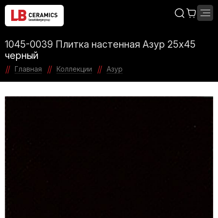
1045-0039 Плитка настенная Азур 25х45
черный
Главная
Коллекции
Азур