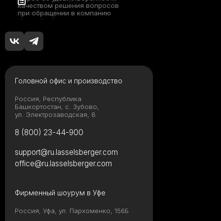
качеством решения вопросов
при обращении в компанию
Головной офис и производство
Россия, Республика
Башкортостан, с. Зубово,
ул. Электрозаводская, 8
8 (800) 23-44-900
support@ru.lasselsberger.com
office@ru.lasselsberger.com
Фирменный шоурум в Уфе
Россия, Уфа, ул. Пархоменко, 156Б