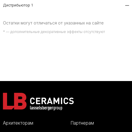
Дистрибьютор 1
—
Остатки могут отличаться от указанных на сайте
* — дополнительные декоративные эффекты отсутствуют
Архитекторам
Партнерам