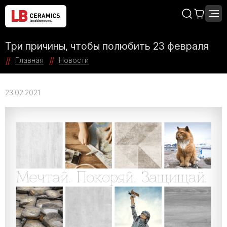
Три причины, чтобы полюбить 23 февраля
Главная
Новости
23.02.2021