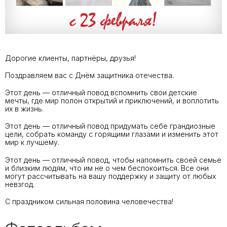
Дорогие клиенты, партнёры, друзья!
Поздравляем вас с Днём защитника отечества.
Этот день — отличный повод вспомнить свои детские
мечты, где мир полон открытий и приключений, и воплотить
их в жизнь.
Этот день — отличный повод придумать себе грандиозные
цели, собрать команду с горящими глазами и изменить этот
мир к лучшему.
Этот день — отличный повод, чтобы напомнить своей семье
и близким людям, что им не о чем беспокоиться. Все они
могут рассчитывать на вашу поддержку и защиту от любых
невзгод.
С праздником сильная половина человечества!