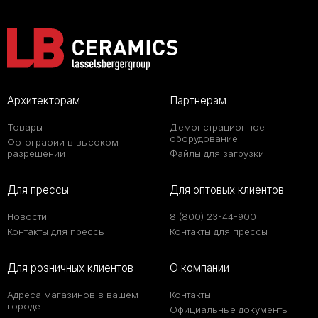
Архитекторам
Партнерам
Товары
Демонстрационное
оборудование
Фотографии в высоком
разрешении
Файлы для загрузки
Для прессы
Для оптовых клиентов
Новости
8 (800) 23-44-900
Контакты для прессы
Контакты для прессы
Для розничных клиентов
О компании
Адреса магазинов в вашем
Контакты
городе
Официальные документы