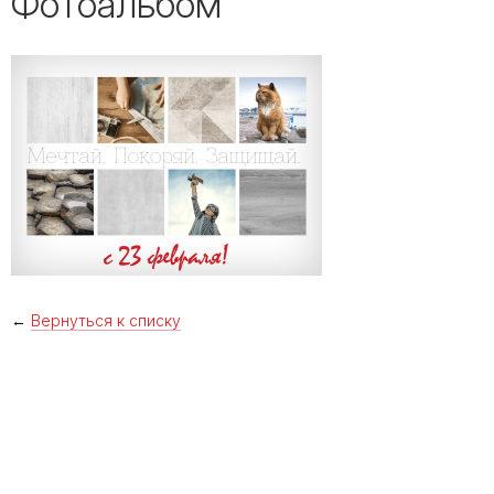
Фотоальбом
←
Вернуться к списку