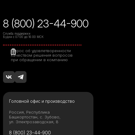
8 (800) 23-44-900
Служба поддержки
Будни с 07:00 до 16:00 МСК
Опрос об удовлетворенности
качеством решения вопросов
при обращении в компанию
Головной офис и производство
Россия, Республика
Башкортостан, с. Зубово,
ул. Электрозаводская, 8
8 (800) 23-44-900