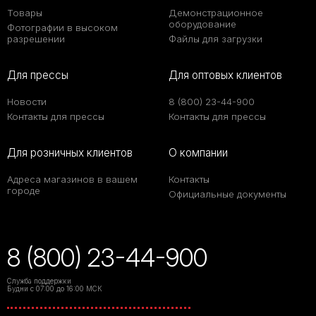
Товары
Демонстрационное
оборудование
Фотографии в высоком
разрешении
Файлы для загрузки
Для прессы
Для оптовых клиентов
Новости
8 (800) 23-44-900
Контакты для прессы
Контакты для прессы
Для розничных клиентов
О компании
Адреса магазинов в вашем
Контакты
городе
Официальные документы
8 (800) 23-44-900
Служба поддержки
Будни с 07:00 до 16:00 МСК