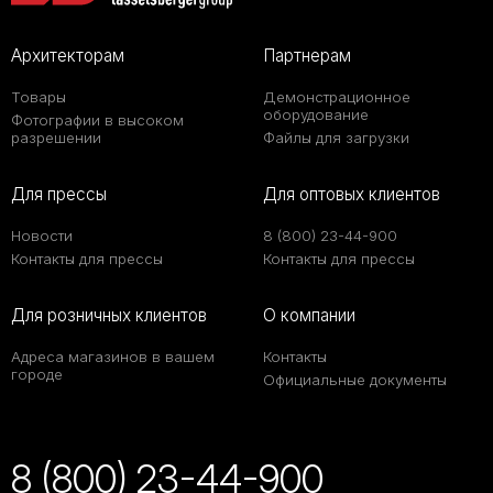
Архитекторам
Партнерам
Товары
Демонстрационное
оборудование
Фотографии в высоком
разрешении
Файлы для загрузки
Для прессы
Для оптовых клиентов
Новости
8 (800) 23-44-900
Контакты для прессы
Контакты для прессы
Для розничных клиентов
О компании
Адреса магазинов в вашем
Контакты
городе
Официальные документы
8 (800) 23-44-900