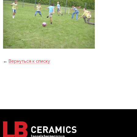
←
Вернуться к списку