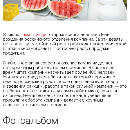
25 июля
Lasselsberger
отпраздновала девятый День
рождения российского отделения компании. За эти девять
лет достигнут устойчивый рост производства керамической
плитки и керамогранита. Постоянно растут продажи
продукции.
Стабильное финансовое положение компании делает
ее серьезным работодателем в регионе. В настоящее
время штат компании насчитывает более 400 человек.
Учитывая период нестабильности, который переживает
сейчас российский рынок, после повышения курса евро
и введения санкций, работа в такой сильной компании — это
стабильность не только для самих работников, но и для
их семей. Немаловажно, что постоянное увеличение
прибыли и оборота компании делает ее крупным
налогоплательщиком в регионе.
Фотоальбом