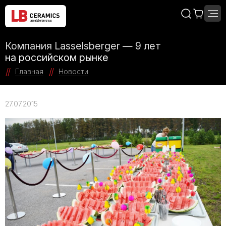
Компания Lasselsberger — 9 лет
на российском рынке
Главная
Новости
27.07.2015