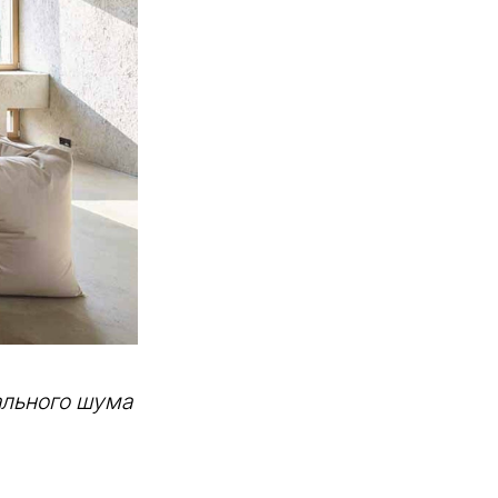
ального шума