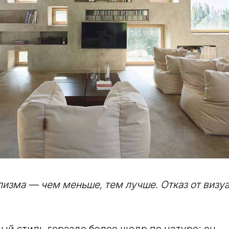
изма — чем меньше, тем лучше. Отказ от визу