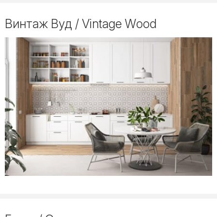
Винтаж Вуд / Vintage Wood