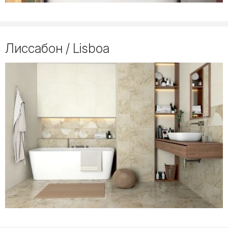
Лиссабон / Lisboa