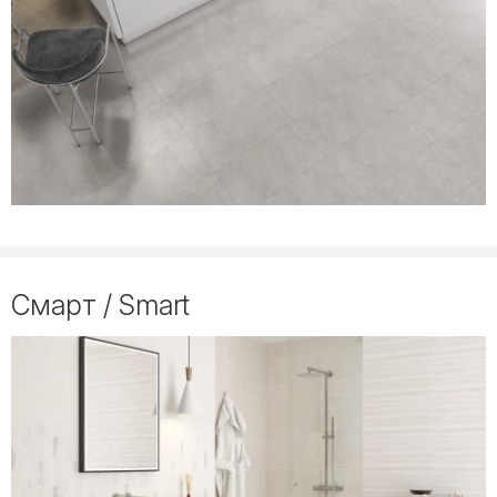
Смарт / Smart