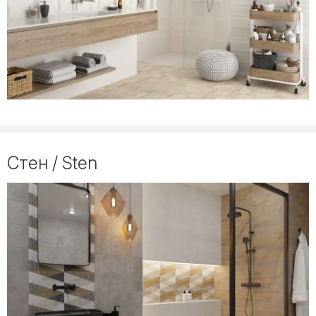
Стен / Sten