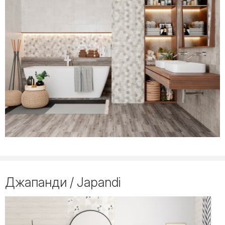
Джапанди / Japandi