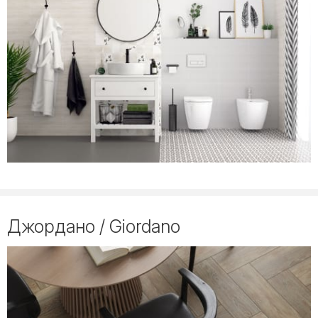
Джордано / Giordano