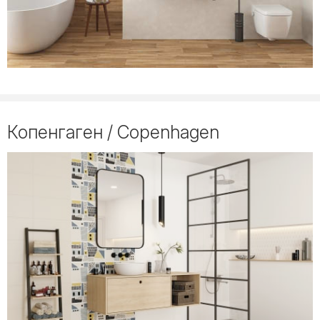
Копенгаген / Copenhagen