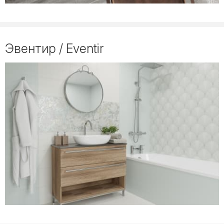
Эвентир / Eventir