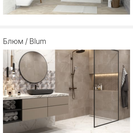
Блюм / Blum