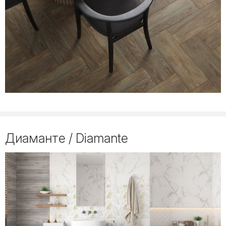
Диаманте / Diamante