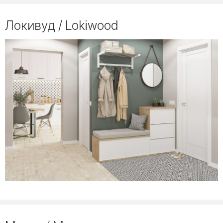
Локивуд / Lokiwood