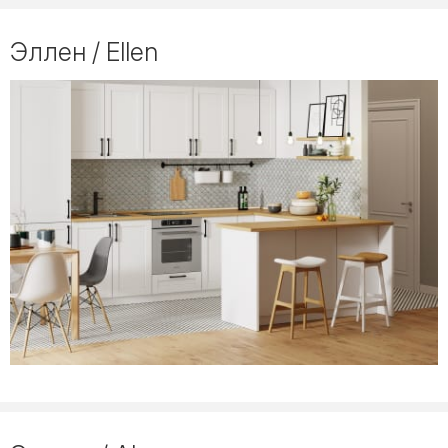
Эллен / Ellen