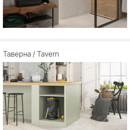
Таверна / Tavern