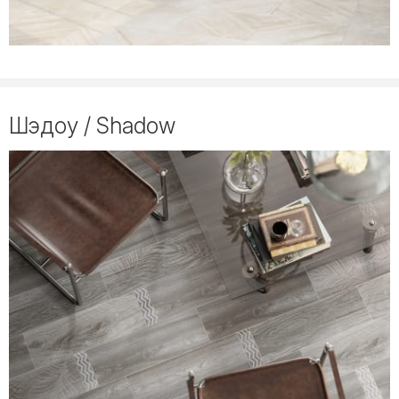
Шэдоу / Shadow